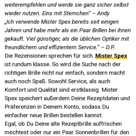
weiterempfehlen und werde sie ganz sicher selbst
wieder nutzen. Eins mit Sternchen” –
Andy
„Ich verwende Mister Spex bereits seit einigen
Jahren und habe mehr als ein Paar Brillen bei ihnen
gekauft. Viel günstiger, als die üblichen Optiker mit
freundlichem und effizientem Service.”
– D.P.
Die Rezensionen sprechen für sich.
Mister Spex
ist rundum klasse. So wird die Suche nach der
richtigen Brille nicht nur einfach, sondern macht
auch noch Spaß. Sowohl Service, als auch
Komfort und Qualität sind erstklassig. Mister
Spex speichert außerdem Deine Rezeptdaten und
Präferenzen in Deinem Konto, sodass Du
einfacher neue Brillen bestellen kannst.
Egal, ob Du Deine alte Rezeptbrille auffrischen
möchtest oder nur ein Paar Sonnenbrillen für den