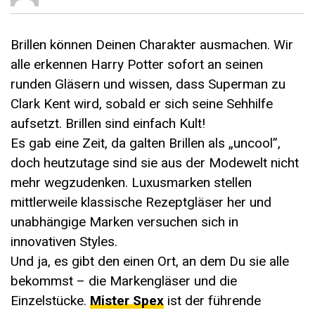
Brillen können Deinen Charakter ausmachen. Wir
alle erkennen Harry Potter sofort an seinen
runden Gläsern und wissen, dass Superman zu
Clark Kent wird, sobald er sich seine Sehhilfe
aufsetzt. Brillen sind einfach Kult!
Es gab eine Zeit, da galten Brillen als „uncool”,
doch heutzutage sind sie aus der Modewelt nicht
mehr wegzudenken. Luxusmarken stellen
mittlerweile klassische Rezeptgläser her und
unabhängige Marken versuchen sich in
innovativen Styles.
Und ja, es gibt den einen Ort, an dem Du sie alle
bekommst – die Markengläser und die
Einzelstücke.
Mister Spex
ist der führende