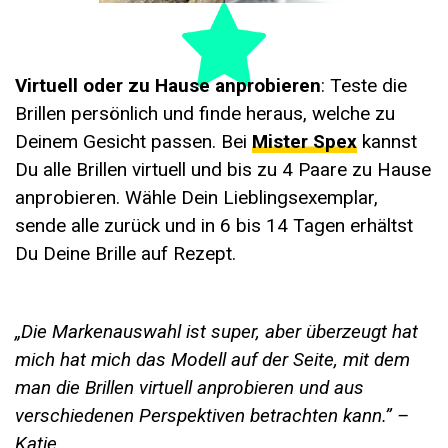
Virtuell oder zu Hause anprobieren
: Teste die
Brillen persönlich und finde heraus, welche zu
Deinem Gesicht passen. Bei
Mister Spex
kannst
Du alle Brillen virtuell und bis zu 4 Paare zu Hause
anprobieren. Wähle Dein Lieblingsexemplar,
sende alle zurück und in 6 bis 14 Tagen erhältst
Du Deine Brille auf Rezept.
„Die Markenauswahl ist super, aber überzeugt hat
mich hat mich das Modell auf der Seite, mit dem
man die Brillen virtuell anprobieren und aus
verschiedenen Perspektiven betrachten kann.” –
Katie