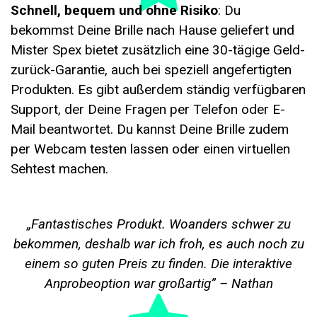
Schnell, bequem und ohne Risiko
: Du
bekommst Deine Brille nach Hause geliefert und
Mister Spex bietet zusätzlich eine 30-tägige Geld-
zurück-Garantie, auch bei speziell angefertigten
Produkten. Es gibt außerdem ständig verfügbaren
Support, der Deine Fragen per Telefon oder E-
Mail beantwortet. Du kannst Deine Brille zudem
per Webcam testen lassen oder einen virtuellen
Sehtest machen.
„Fantastisches Produkt. Woanders schwer zu
bekommen, deshalb war ich froh, es auch noch zu
einem so guten Preis zu finden. Die interaktive
Anprobeoption war großartig” – Nathan