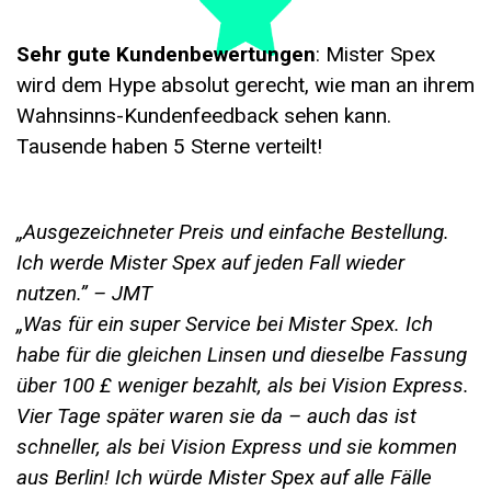
Sehr gute Kundenbewertungen
: Mister Spex
wird dem Hype absolut gerecht, wie man an ihrem
Wahnsinns-Kundenfeedback sehen kann.
Tausende haben 5 Sterne verteilt!
„Ausgezeichneter Preis und einfache Bestellung.
Ich werde Mister Spex auf jeden Fall wieder
nutzen.” – JMT
„Was für ein super Service bei Mister Spex. Ich
habe für die gleichen Linsen und dieselbe Fassung
über 100
£ weniger bezahlt, als bei Vision Express.
Vier Tage später waren sie da
– auch das ist
schneller, als bei Vision Express und sie kommen
aus Berlin! Ich würde Mister Spex auf alle Fälle