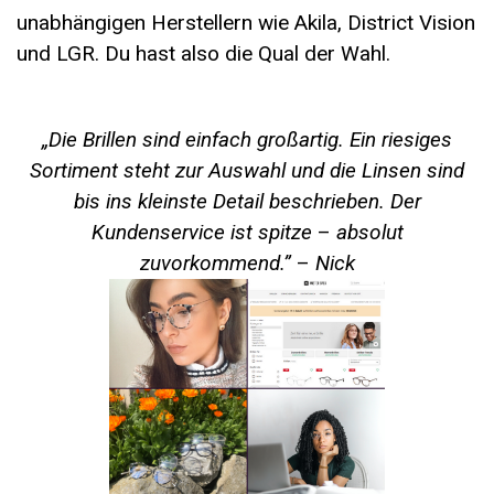
unabhängigen Herstellern wie Akila, District Vision
und LGR. Du hast also die Qual der Wahl.
„Die Brillen sind einfach großartig. Ein riesiges
Sortiment steht zur Auswahl und die Linsen sind
bis ins kleinste Detail beschrieben. Der
Kundenservice ist spitze
–
absolut
zuvorkommend.”
–
Nick