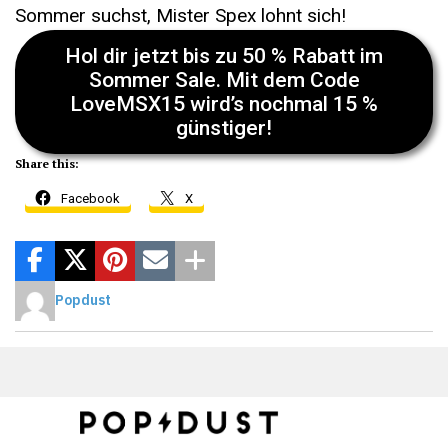
Sommer suchst, Mister Spex lohnt sich!
Hol dir jetzt bis zu 50 % Rabatt im
Sommer Sale. Mit dem Code
LoveMSX15 wird’s nochmal 15 %
günstiger!
Share this:
Facebook
X
Popdust