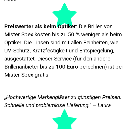
Preiswerter als beim Optiker
: Die Brillen von
Mister Spex kosten bis zu 50 % weniger als beim
Optiker. Die Linsen sind mit allen Feinheiten, wie
UV-Schutz, Kratzfestigkeit und Entspiegelung,
ausgestattet. Dieser Service (für den andere
Brillenanbieter bis zu 100 Euro berechnen) ist bei
Mister Spex gratis.
„Hochwertige Markengläser zu günstigen Preisen.
Schnelle und problemlose Lieferung.” – Laura