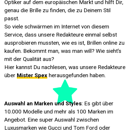
Optiker auf dem europäischen Markt und hilft Dir,
genau die Brille zu finden, die zu Deinem Stil
passt.
So viele schwärmen im Internet von diesem
Service, dass unsere Redakteure einmal selbst
ausprobieren mussten, wie es ist, Brillen online zu
kaufen. Bekommt man, was man will? Wie sieht’s
mit der Qualität aus?
Hier kannst Du nachlesen, was unsere Redakteure
über
Mister Spex
herausgefunden haben.
Auswahl an Marken und Styles
: Es gibt über
10.000 Modelle und mehr als 100 Marken im
Angebot. Eine super Auswahl zwischen
Luxusmarken wie Gucci und Tom Ford oder