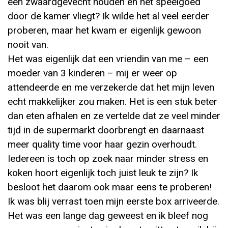
een zwaardgevecht houden en het speelgoed
door de kamer vliegt? Ik wilde het al veel eerder
proberen, maar het kwam er eigenlijk gewoon
nooit van.
Het was eigenlijk dat een vriendin van me – een
moeder van 3 kinderen – mij er weer op
attendeerde en me verzekerde dat het mijn leven
echt makkelijker zou maken. Het is een stuk beter
dan eten afhalen en ze vertelde dat ze veel minder
tijd in de supermarkt doorbrengt en daarnaast
meer quality time voor haar gezin overhoudt.
Iedereen is toch op zoek naar minder stress en
koken hoort eigenlijk toch juist leuk te zijn? Ik
besloot het daarom ook maar eens te proberen!
Ik was blij verrast toen mijn eerste box arriveerde.
Het was een lange dag geweest en ik bleef nog