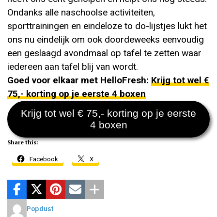
Ondanks alle naschoolse activiteiten,
sporttrainingen en eindeloze to do-lijstjes lukt het
ons nu eindelijk om ook doordeweeks eenvoudig
een geslaagd avondmaal op tafel te zetten waar
iedereen aan tafel blij van wordt.
Goed voor elkaar met HelloFresh:
Krijg tot wel €
75,- korting op je eerste 4 boxen
Krijg tot wel € 75,- korting op je eerste
4 boxen
Share this:
Facebook
X
Popdust