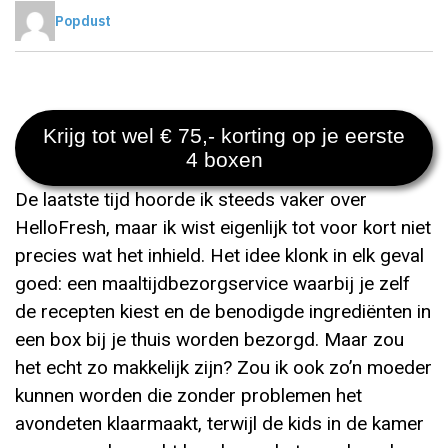
Popdust
Krijg tot wel € 75,- korting op je eerste
4 boxen
De laatste tijd hoorde ik steeds vaker over
HelloFresh, maar ik wist eigenlijk tot voor kort niet
precies wat het inhield. Het idee klonk in elk geval
goed: een maaltijdbezorgservice waarbij je zelf
de recepten kiest en de benodigde ingrediënten in
een box bij je thuis worden bezorgd. Maar zou
het echt zo makkelijk zijn? Zou ik ook zo’n moeder
kunnen worden die zonder problemen het
avondeten klaarmaakt, terwijl de kids in de kamer