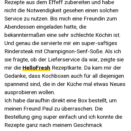
Rezepte aus dem Effeff zubereiten und habe
nicht die Notwendigkeit gesehen einen solchen
Service zu nutzen. Bis mich eine Freundin zum
Abendessen eingeladen hatte, die
bekanntermaßen eine sehr schlechte Köchin ist.
Und genau die servierte mir ein super-saftiges
Rindersteak mit Champignon-Senf-Soße. Als ich
sie fragte, ob der Lieferservice da war, zeigte sie
mir die
HelloFresh
Rezeptkarte. Da kam mir der
Gedanke, dass Kochboxen auch für all diejenigen
spannend sind, die in der Küche mal etwas Neues
ausprobieren wollen.
Ich habe daraufhin direkt eine Box bestellt, um
meinen Freund Paul zu überraschen. Die
Bestellung ging super einfach und ich konnte die
Rezepte ganz nach meinem Geschmack