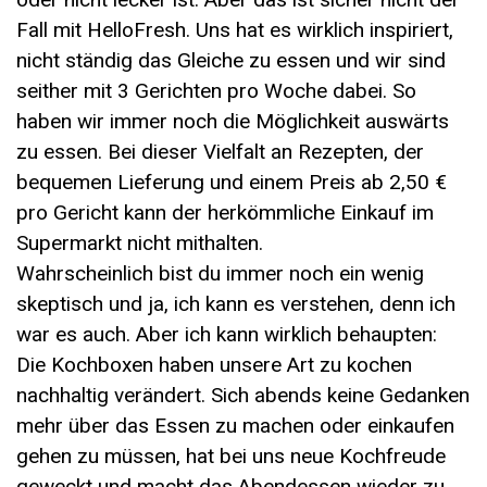
Fall mit HelloFresh. Uns hat es wirklich inspiriert,
nicht ständig das Gleiche zu essen und wir sind
seither mit 3 Gerichten pro Woche dabei. So
haben wir immer noch die Möglichkeit auswärts
zu essen. Bei dieser Vielfalt an Rezepten, der
bequemen Lieferung und einem Preis ab 2,50 €
pro Gericht kann der herkömmliche Einkauf im
Supermarkt nicht mithalten.
Wahrscheinlich bist du immer noch ein wenig
skeptisch und ja, ich kann es verstehen, denn ich
war es auch. Aber ich kann wirklich behaupten:
Die Kochboxen haben unsere Art zu kochen
nachhaltig verändert. Sich abends keine Gedanken
mehr über das Essen zu machen oder einkaufen
gehen zu müssen, hat bei uns neue Kochfreude
geweckt und macht das Abendessen wieder zu