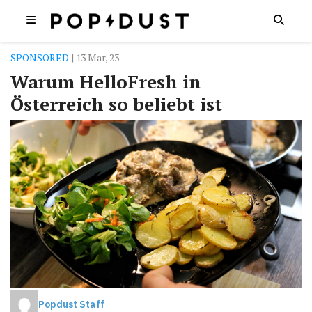
SPONSORED
| 13 Mar, 23
Warum HelloFresh in
Österreich so beliebt ist
Popdust Staff