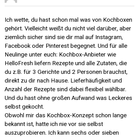
Ich wette, du hast schon mal was von Kochboxen
gehört. Vielleicht weißt du nicht viel darüber, aber
ziemlich sicher sind sie dir mal auf Instagram,
Facebook oder Pinterest begegnet. Und für alle
Neulinge unter euch: Kochbox-Anbieter wie
HelloFresh liefern Rezepte und alle Zutaten, die
du z.B. für 3 Gerichte und 2 Personen brauchst,
direkt zu dir nach Hause. Lieferhäufigkeit und
Anzahl der Rezepte sind dabei flexibel wählbar.
Und du hast ohne großen Aufwand was Leckeres
selbst gekocht.
Obwohl mir das Kochbox-Konzept schon lange
bekannt ist, hatte ich nie vor sie selbst
auszuprobieren. Ich kann sechs oder sieben