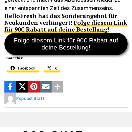
einer entspannten Zeit des Zusammenseins.
HelloFresh hat das Sonderangebot für
Neukunden verlängert!
Folge diesem Link
für 90€ Rabatt auf deine Bestellung!
Folge diesem Link für 90€ Rabatt auf
deine Bestellung!
Share this:
Facebook
X
Popdust Staff