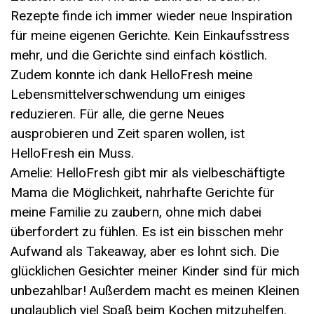
Rezepte finde ich immer wieder neue Inspiration
für meine eigenen Gerichte. Kein Einkaufsstress
mehr, und die Gerichte sind einfach köstlich.
Zudem konnte ich dank HelloFresh meine
Lebensmittelverschwendung um einiges
reduzieren. Für alle, die gerne Neues
ausprobieren und Zeit sparen wollen, ist
HelloFresh ein Muss.
Amelie: HelloFresh gibt mir als vielbeschäftigte
Mama die Möglichkeit, nahrhafte Gerichte für
meine Familie zu zaubern, ohne mich dabei
überfordert zu fühlen. Es ist ein bisschen mehr
Aufwand als Takeaway, aber es lohnt sich. Die
glücklichen Gesichter meiner Kinder sind für mich
unbezahlbar! Außerdem macht es meinen Kleinen
unglaublich viel Spaß beim Kochen mitzuhelfen.