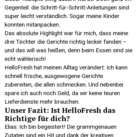
Gegenteil: die Schritt-für-Schritt-Anleitungen sind
super leicht verständlich. Sogar meine Kinder
konnten mitanpacken.
Das absolute Highlight war für mich, dass meine
drei Töchter die Gerichte richtig lecker fanden –
und das will was heißen, denn beim Essen sind sie
echt wählerisch!
HelloFresh hat meinen Alltag verändert: Ich kann
schnell frische, ausgewogene Gerichte
zubereiten, die allen schmecken. Und nebenbei
spare ich auch noch Geld, da wir keine teuren
Lieferdienste mehr brauchen.
Unser Fazit: Ist HelloFresh das
Richtige für dich?
Elias: Ich bin begeistert! Die grammgenauen
Zutaten sind ein Hit und dank der kreativen